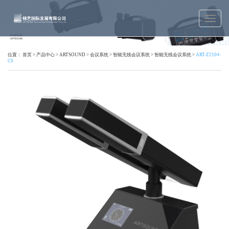
位置：
首页
>
产品中心
>
ARTSOUND
>
会议系统
>
智能无线会议系统
>
智能无线会议系统
>
ART-Z2104-
CS