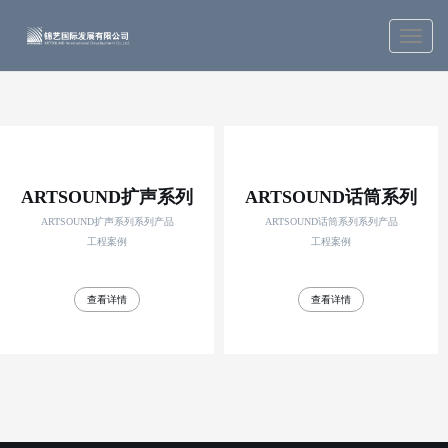
ARTSOUND扩声系列
ARTSOUND话筒系列
ARTSOUND扩声系列系列产品
ARTSOUND话筒系列系列产品
工程案例
工程案例
查看详情
查看详情