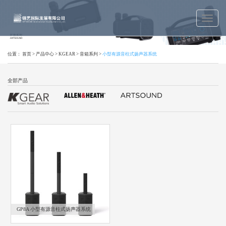
位置：
首页
>
产品中心
>
KGEAR
>
音箱系列
>
小型有源音柱式扬声器系统
全部产品
GP8A 小型有源音柱式扬声器系统